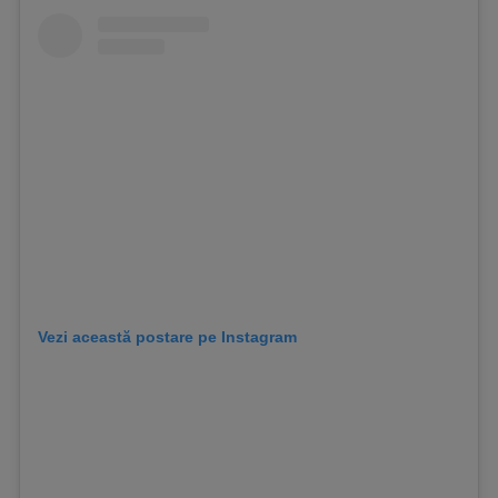
Vezi această postare pe Instagram