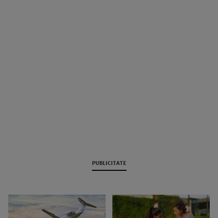
PUBLICITATE