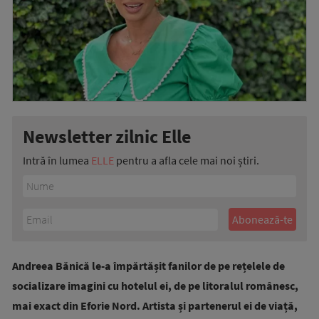
Newsletter zilnic Elle
Intră în lumea
ELLE
pentru a afla cele mai noi știri.
Andreea Bănică le-a împărtășit fanilor de pe rețelele de
socializare imagini cu hotelul ei, de pe litoralul românesc,
mai exact din Eforie Nord. Artista și partenerul ei de viață,