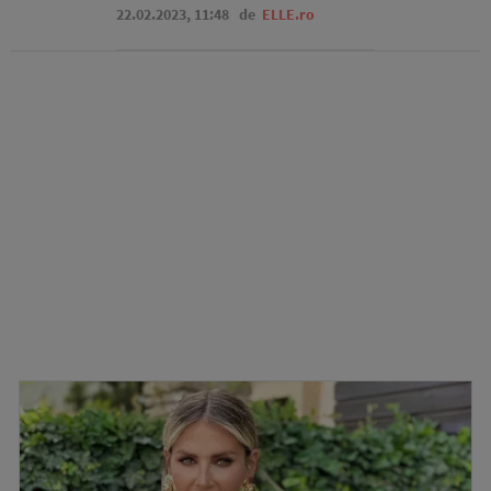
22.02.2023, 11:48
de
ELLE.ro