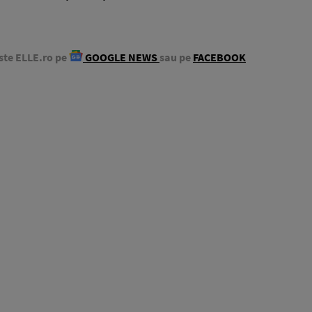
ste ELLE.ro pe
GOOGLE NEWS
sau pe
FACEBOOK