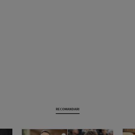
RECOMANDARI