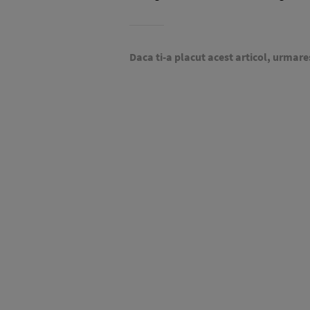
Daca ti-a placut acest articol, urmare