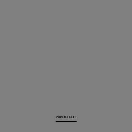
PUBLICITATE