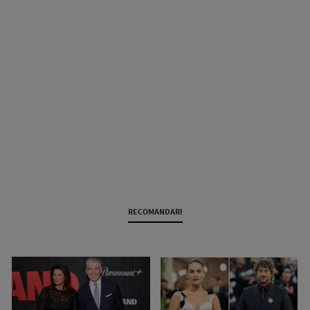
RECOMANDARI