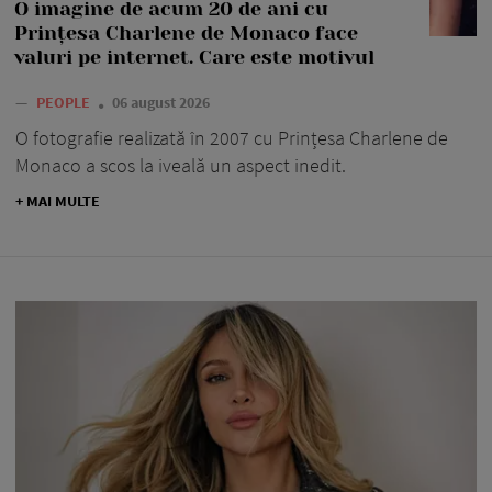
O imagine de acum 20 de ani cu
Prințesa Charlene de Monaco face
valuri pe internet. Care este motivul
—
PEOPLE
06 august 2026
O fotografie realizată în 2007 cu Prințesa Charlene de
Monaco a scos la iveală un aspect inedit.
+ MAI MULTE