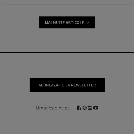
MAI MULTE ARTICOLE
ABONEAZĂ-TE LA NEWSLETTER
Urmareste-ne pe: