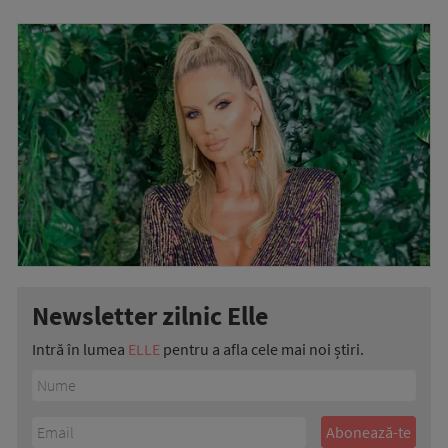
Newsletter zilnic Elle
Intră în lumea
ELLE
pentru a afla cele mai noi știri.