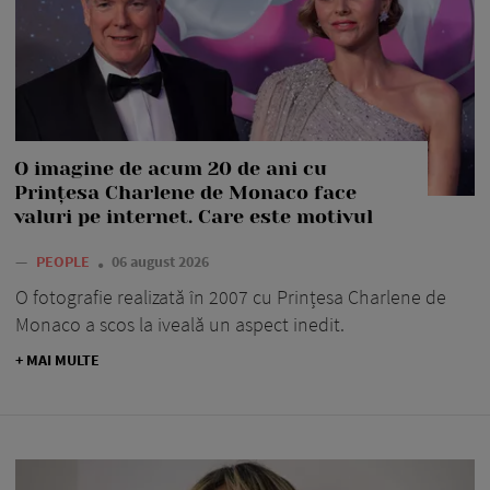
O imagine de acum 20 de ani cu
Prințesa Charlene de Monaco face
valuri pe internet. Care este motivul
—
PEOPLE
06 august 2026
O fotografie realizată în 2007 cu Prințesa Charlene de
Monaco a scos la iveală un aspect inedit.
+ MAI MULTE