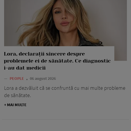
Lora, declarații sincere despre
problemele ei de sănătate. Ce diagnostic
i-au dat medicii
—
PEOPLE
06 august 2026
Lora a dezvăluit că se confruntă cu mai multe probleme
de sănătate.
+ MAI MULTE