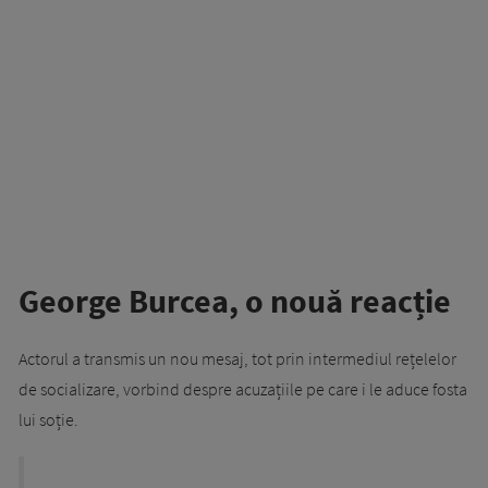
George Burcea, o nouă reacție
Actorul a transmis un nou mesaj, tot prin intermediul rețelelor
de socializare, vorbind despre acuzațiile pe care i le aduce fosta
lui soție.