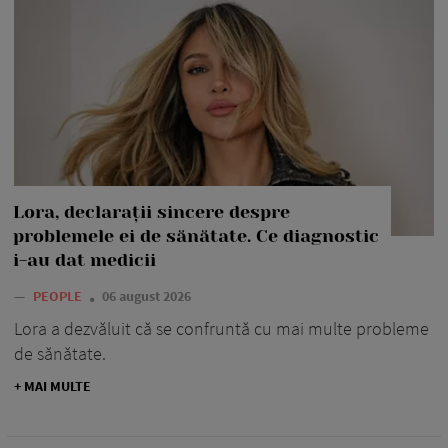
Lora, declarații sincere despre
problemele ei de sănătate. Ce diagnostic
i-au dat medicii
—
PEOPLE
06 august 2026
Lora a dezvăluit că se confruntă cu mai multe probleme
de sănătate.
+ MAI MULTE