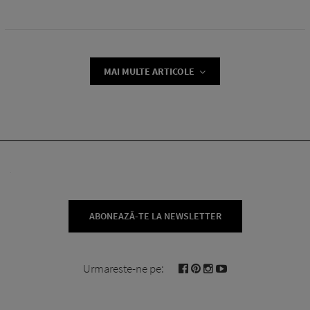
MAI MULTE ARTICOLE
ABONEAZĂ-TE LA NEWSLETTER
Urmareste-ne pe: