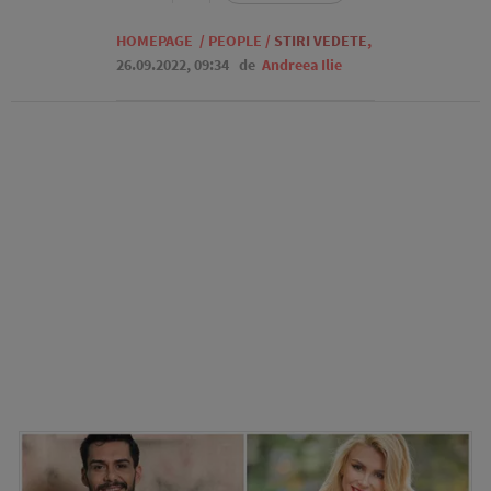
HOMEPAGE
/
PEOPLE
/
STIRI VEDETE
,
26.09.2022, 09:34
de
Andreea Ilie