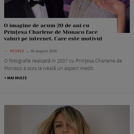
O imagine de acum 20 de ani cu
Prințesa Charlene de Monaco face
valuri pe internet. Care este motivul
—
PEOPLE
06 august 2026
O fotografie realizată în 2007 cu Prințesa Charlene de
Monaco a scos la iveală un aspect inedit.
+ MAI MULTE