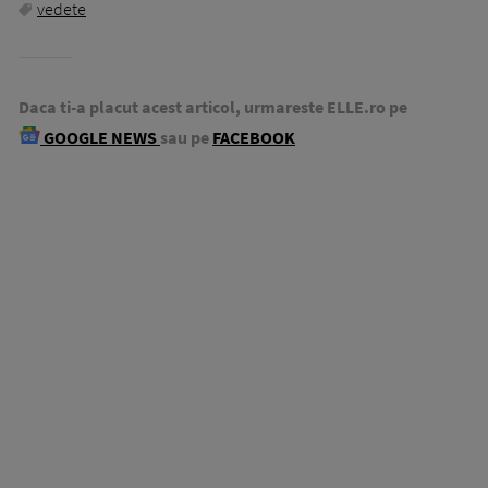
vedete
Daca ti-a placut acest articol, urmareste ELLE.ro pe
GOOGLE NEWS
sau pe
FACEBOOK