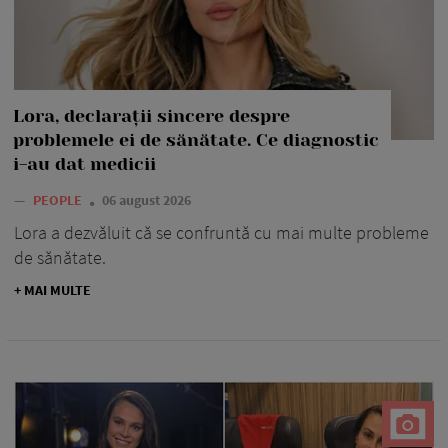
Lora, declarații sincere despre
problemele ei de sănătate. Ce diagnostic
i-au dat medicii
—
PEOPLE
06 august 2026
Lora a dezvăluit că se confruntă cu mai multe probleme
de sănătate.
+ MAI MULTE