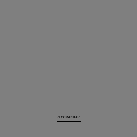
RECOMANDARI