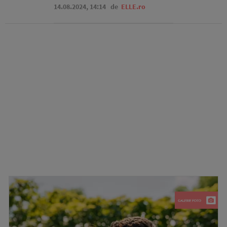
14.08.2024, 14:14
de
ELLE.ro