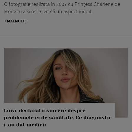
O fotografie realizată în 2007 cu Prințesa Charlene de
Monaco a scos la iveală un aspect inedit.
+ MAI MULTE
Lora, declarații sincere despre
problemele ei de sănătate. Ce diagnostic
i-au dat medicii