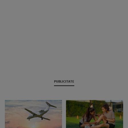
PUBLICITATE