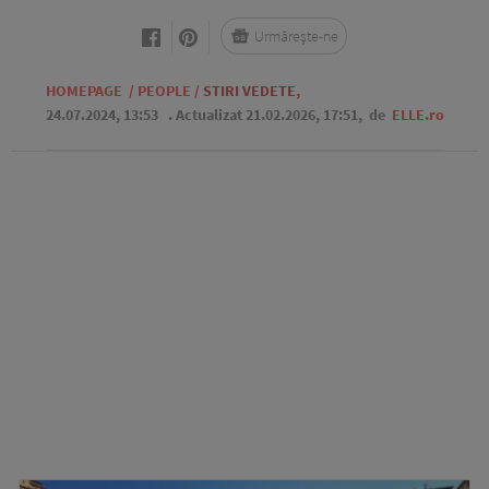
Urmărește-ne
HOMEPAGE
/
PEOPLE
/
STIRI VEDETE
,
24.07.2024, 13:53
. Actualizat 21.02.2026, 17:51,
de
ELLE.ro