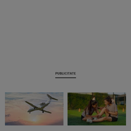
PUBLICITATE