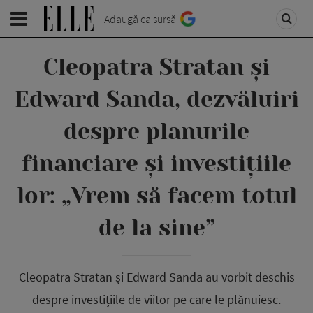
Adaugă ca sursă
Cleopatra Stratan și
Edward Sanda, dezvăluiri
despre planurile
financiare și investițiile
lor: „Vrem să facem totul
de la sine”
Cleopatra Stratan și Edward Sanda au vorbit deschis
despre investițiile de viitor pe care le plănuiesc.