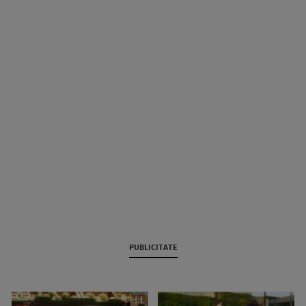
PUBLICITATE