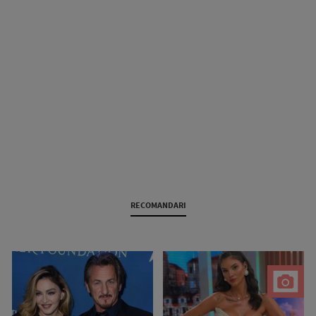
RECOMANDARI