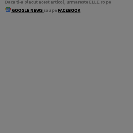
Daca ti-a placut acest articol, urmareste ELLE.ro pe
GOOGLE NEWS
sau pe
FACEBOOK