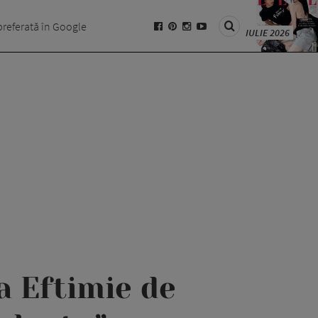
preferată în Google
IULIE 2026
a Eftimie de