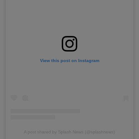
View this post on Instagram
A post shared by Splash News (@splashnews)