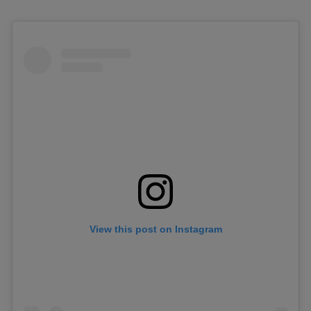
View this post on Instagram