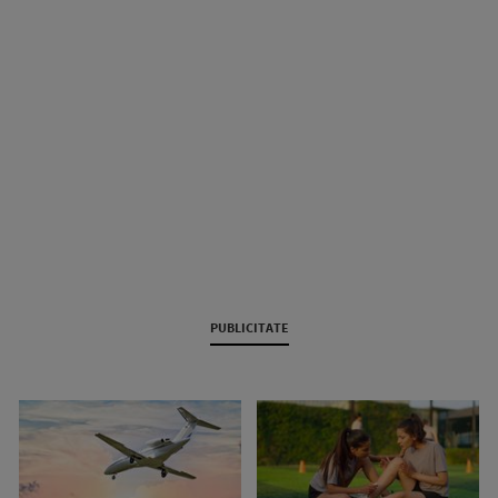
PUBLICITATE