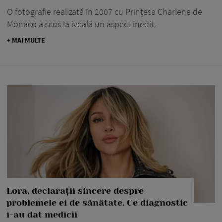
O fotografie realizată în 2007 cu Prințesa Charlene de
Monaco a scos la iveală un aspect inedit.
+ MAI MULTE
Lora, declarații sincere despre
problemele ei de sănătate. Ce diagnostic
i-au dat medicii