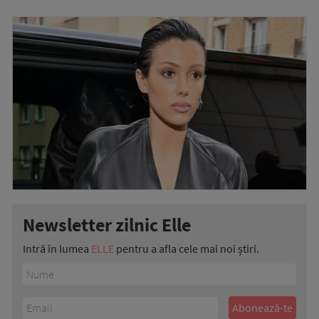
Newsletter zilnic Elle
Intră în lumea
ELLE
pentru a afla cele mai noi știri.