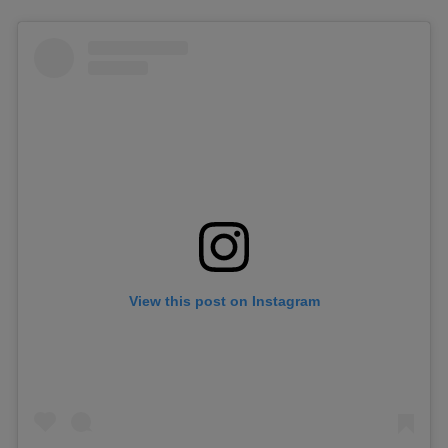
View this post on Instagram