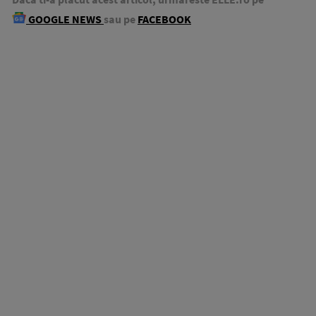
GOOGLE NEWS
sau pe
FACEBOOK