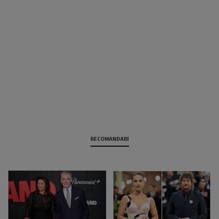
RECOMANDARI