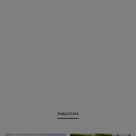
PUBLICITATE