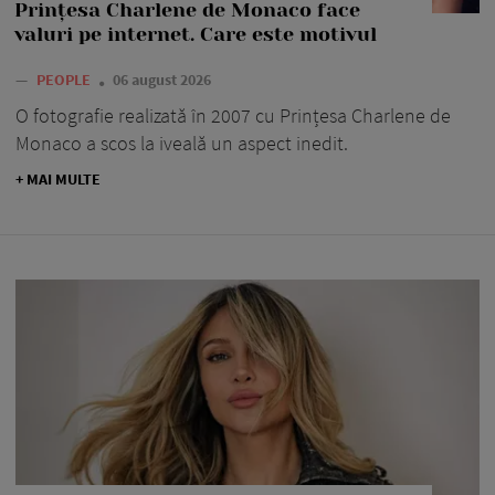
Prințesa Charlene de Monaco face
valuri pe internet. Care este motivul
—
PEOPLE
06 august 2026
O fotografie realizată în 2007 cu Prințesa Charlene de
Monaco a scos la iveală un aspect inedit.
+ MAI MULTE