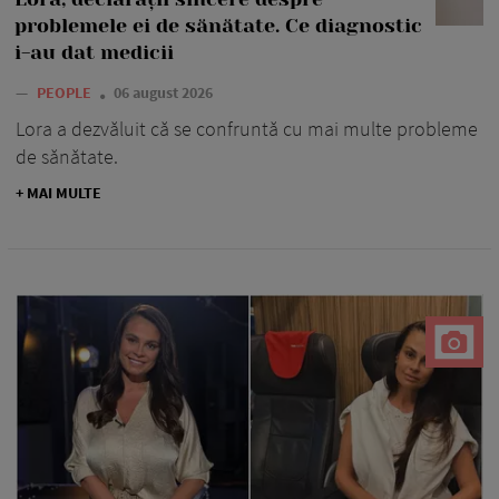
problemele ei de sănătate. Ce diagnostic
i-au dat medicii
—
PEOPLE
06 august 2026
Lora a dezvăluit că se confruntă cu mai multe probleme
de sănătate.
+ MAI MULTE