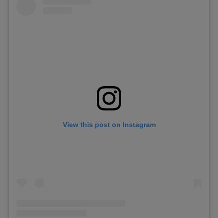
View this post on Instagram