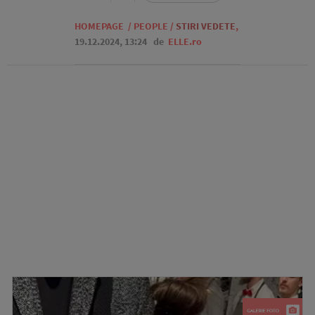
HOMEPAGE
/
PEOPLE
/
STIRI VEDETE
,
19.12.2024, 13:24
de
ELLE.ro