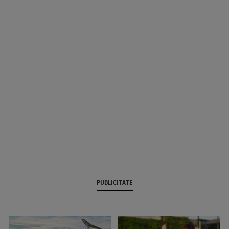
PUBLICITATE