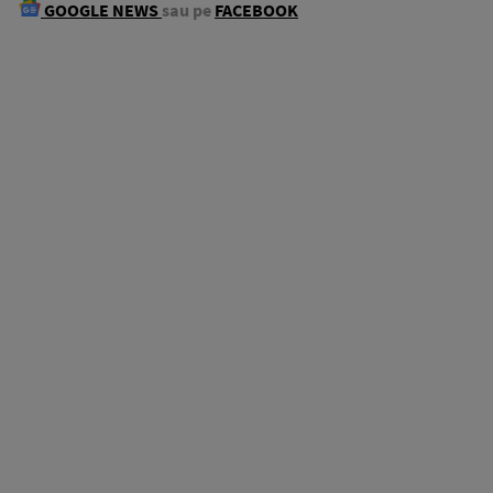
GOOGLE NEWS
sau pe
FACEBOOK