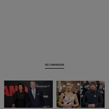
RECOMANDARI