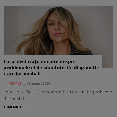
Lora, declarații sincere despre
problemele ei de sănătate. Ce diagnostic
i-au dat medicii
—
PEOPLE
06 august 2026
Lora a dezvăluit că se confruntă cu mai multe probleme
de sănătate.
+ MAI MULTE