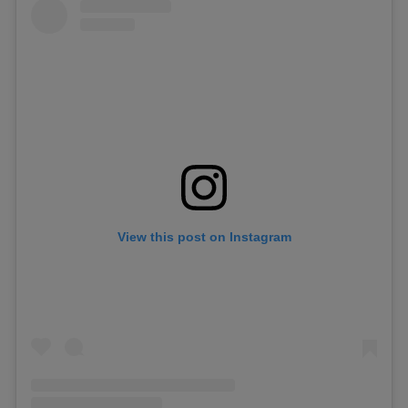
View this post on Instagram