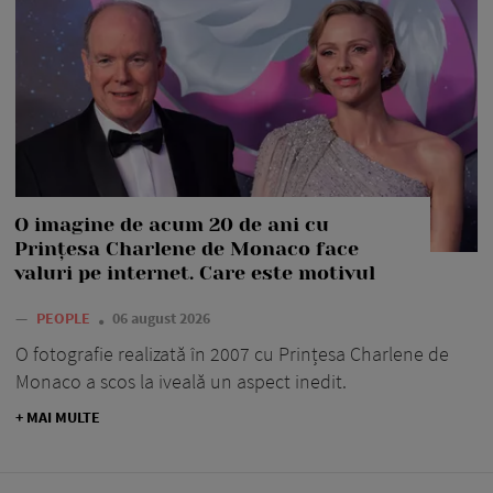
O imagine de acum 20 de ani cu
Prințesa Charlene de Monaco face
valuri pe internet. Care este motivul
—
PEOPLE
06 august 2026
O fotografie realizată în 2007 cu Prințesa Charlene de
Monaco a scos la iveală un aspect inedit.
+ MAI MULTE