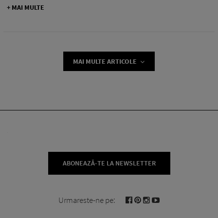
+ MAI MULTE
MAI MULTE ARTICOLE
ABONEAZĂ-TE LA NEWSLETTER
Urmareste-ne pe: