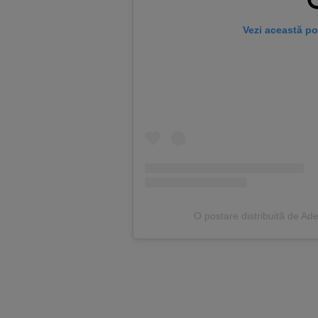
Vezi această po
O postare distribuită de A