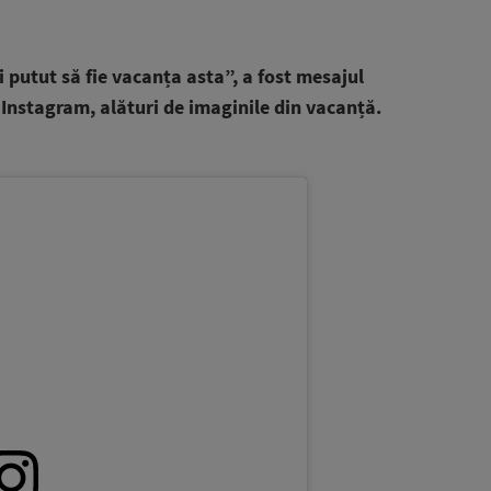
i putut să fie vacanța asta”, a fost mesajul
Instagram, alături de imaginile din vacanță.