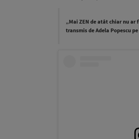
„Mai ZEN de atât chiar nu ar f
transmis de Adela Popescu pe 