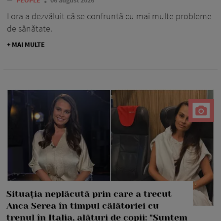
Lora a dezvăluit că se confruntă cu mai multe probleme
de sănătate.
+ MAI MULTE
Situația neplăcută prin care a trecut
Anca Serea în timpul călătoriei cu
trenul în Italia, alături de copii: "Suntem