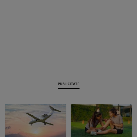
PUBLICITATE