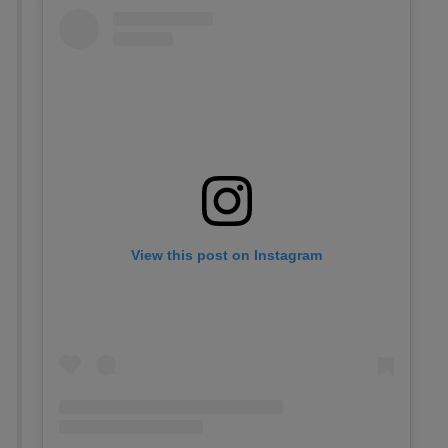
View this post on Instagram