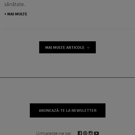
sănătate.
+ MAI MULTE
MAI MULTE ARTICOLE
ABONEAZĂ-TE LA NEWSLETTER
Urmareste-ne pe: