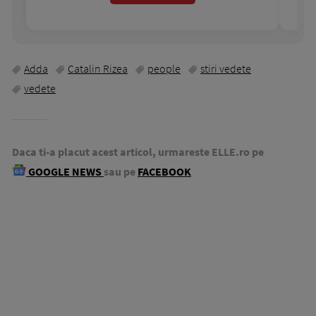
Adda
Catalin Rizea
people
stiri vedete
vedete
Daca ti-a placut acest articol, urmareste ELLE.ro pe
GOOGLE NEWS
sau pe
FACEBOOK