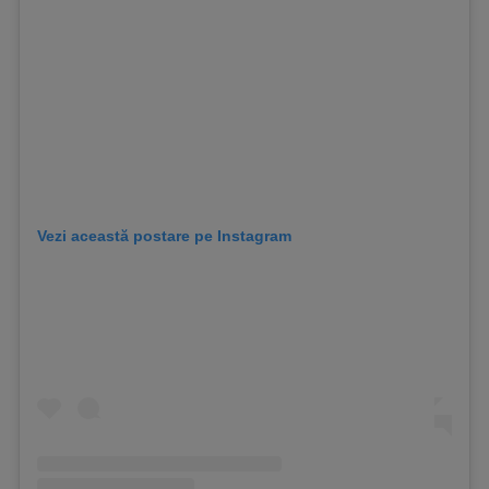
Vezi această postare pe Instagram