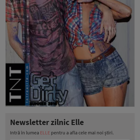
Newsletter zilnic Elle
Intră în lumea
ELLE
pentru a afla cele mai noi știri.