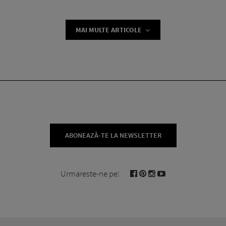
MAI MULTE ARTICOLE
ABONEAZĂ-TE LA NEWSLETTER
Urmareste-ne pe: