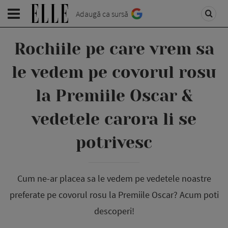
Adaugă ca sursă
Rochiile pe care vrem sa
le vedem pe covorul rosu
la Premiile Oscar &
vedetele carora li se
potrivesc
Cum ne-ar placea sa le vedem pe vedetele noastre
preferate pe covorul rosu la Premiile Oscar? Acum poti
descoperi!