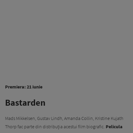
Premiera: 21 iunie
Bastarden
Mads Mikkelsen, Gustav Lindh, Amanda Collin, Kristine Kujath
Thorp fac parte din distribuția acestui film biografic.
Pelicula