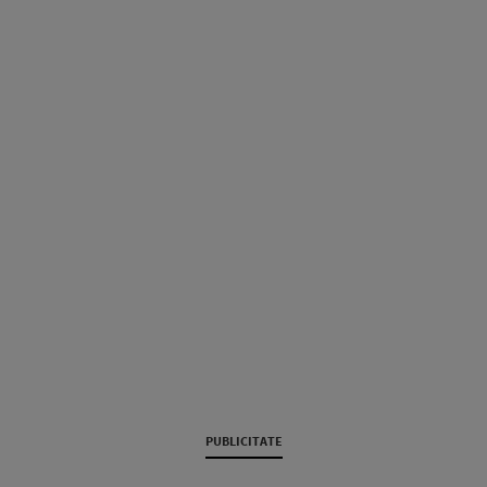
PUBLICITATE