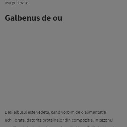
asa gustoase!
Galbenus de ou
Desi albusul este vedeta, cand vorbim de o alimentatie
echilibrata, datorita proteinelor din compozitie, in sezonul