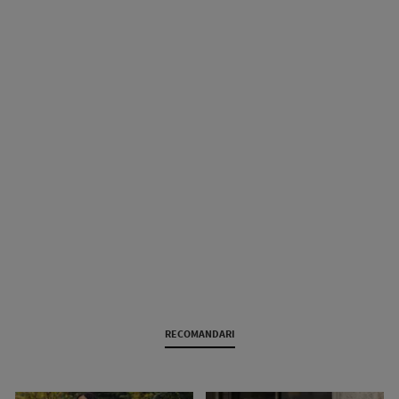
RECOMANDARI