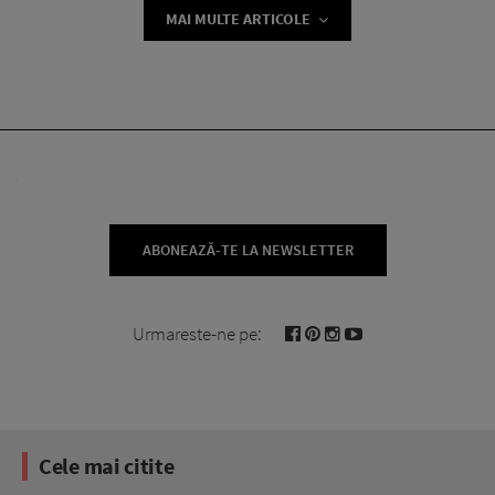
MAI MULTE ARTICOLE
ABONEAZĂ-TE LA NEWSLETTER
Urmareste-ne pe:
Cele mai citite