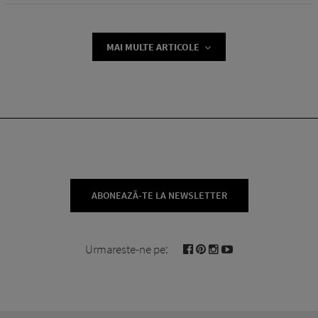
MAI MULTE ARTICOLE
ABONEAZĂ-TE LA NEWSLETTER
Urmareste-ne pe: