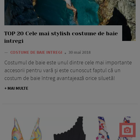
TOP 20 Cele mai stylish costume de baie
întregi
—
COSTUME DE BAIE INTREGI
30 mai 2018
Costumul de baie este unul dintre cele mai importante
accesorii pentru vară și este cunoscut faptul că un
costum de baie întreg avantajează orice siluetă!
+ MAI MULTE