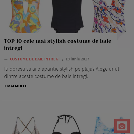
TOP 10 cele mai stylish costume de baie
intregi
—
COSTUME DE BAIE INTREGI
19 iunie 2017
Iti doresti sa ai o aparitie stylish pe plaja? Alege unul
dintre aceste costume de baie intregi.
+ MAI MULTE