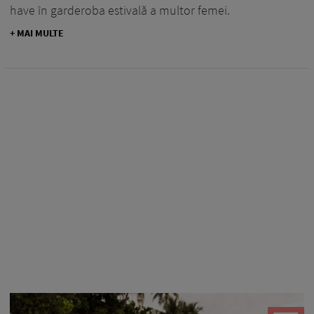
have în garderoba estivală a multor femei.
+ MAI MULTE