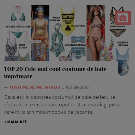
TOP 20 Cele mai cool costume de baie
imprimate
—
COSTUME DE BAIE INTREGI
05 iulie 2016
Daca esti in cautarea costumul de baie perfect, te
sfatuim sa te inspiri din topul nostru si sa alegi piesa
care iti va schimba mood-ul de vacanta.
+ MAI MULTE