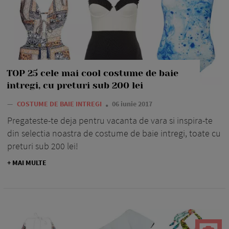
TOP 25 cele mai cool costume de baie
intregi, cu preturi sub 200 lei
—
COSTUME DE BAIE INTREGI
06 iunie 2017
Pregateste-te deja pentru vacanta de vara si inspira-te
din selectia noastra de costume de baie intregi, toate cu
preturi sub 200 lei!
+ MAI MULTE