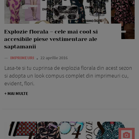
Explozie florala – cele mai cool si
accesibile piese vestimentare ale
saptamanii
—
IMPRIMEURI
22 aprilie 2016
Lasa-te si tu cuprinsa de explozia florala din acest sezon
si adopta un look compus complet din imprimeuri cu,
evident, flori.
+ MAI MULTE