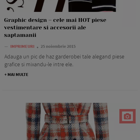
Graphic design – cele mai HOT piese
vestimentare si accesorii ale
saptamanii
—
IMPRIMEURI
25 noiembrie 2015
Adauga un pic de haz garderobei tale alegand piese
grafice si mixandu-le intre ele.
+ MAI MULTE