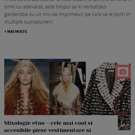
simti cu adevarat, este timpul sa iti revitalizezi
garderoba cu un mix de imprimeuri pe care sa le porti in
multiple suprapuneri!
+ MAI MULTE
Mixologie etno – cele mai cool si
accesibile piese vestimentare si