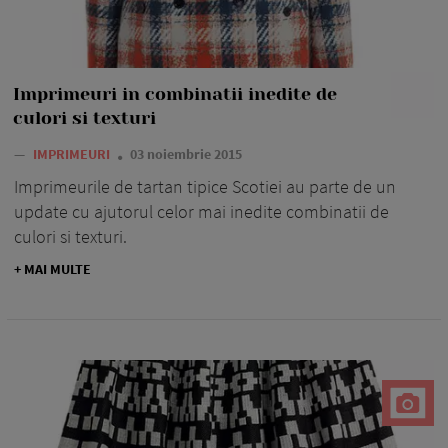
Imprimeuri in combinatii inedite de
culori si texturi
—
IMPRIMEURI
03 noiembrie 2015
Imprimeurile de tartan tipice Scotiei au parte de un
update cu ajutorul celor mai inedite combinatii de
culori si texturi.
+ MAI MULTE