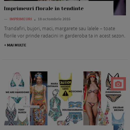
Imprimeuri florale in tendinte
—
IMPRIMEURI
18 octombrie 2016
Trandafiri, bujori, maci, margarete sau lalele – toate
florile vor prinde radacini in garderoba ta in acest sezon.
+ MAI MULTE