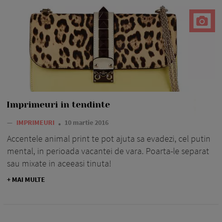
Imprimeuri in tendinte
—
IMPRIMEURI
10 martie 2016
Accentele animal print te pot ajuta sa evadezi, cel putin
mental, in perioada vacantei de vara. Poarta-le separat
sau mixate in aceeasi tinuta!
+ MAI MULTE