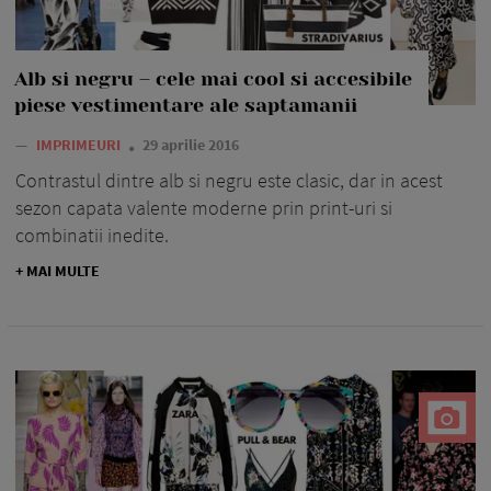
Alb si negru – cele mai cool si accesibile
piese vestimentare ale saptamanii
—
IMPRIMEURI
29 aprilie 2016
Contrastul dintre alb si negru este clasic, dar in acest
sezon capata valente moderne prin print-uri si
combinatii inedite.
+ MAI MULTE