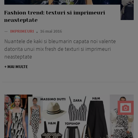
Fashion trend: texturi si imprimeuri
neasteptate
—
IMPRIMEURI
16 mai 2016
Nuantele de kaki si bleumarin capata noi valente
datorita unui mix fresh de texturi si imprimeuri
neasteptate
+ MAI MULTE