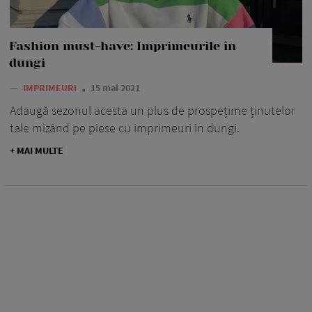
Fashion must-have: Imprimeurile în
dungi
—
IMPRIMEURI
15 mai 2021
Adaugă sezonul acesta un plus de prospețime ținutelor
tale mizând pe piese cu imprimeuri în dungi.
+ MAI MULTE