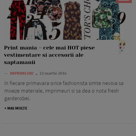
Print mania – cele mai HOT piese
vestimentare si accesorii ale
saptamanii
—
IMPRIMEURI
23 martie 2016
In fiecare primavara orice fashionista simte nevoia sa
mixeze materiale, imprimeuri si sa dea o nota fresh
garderobei.
+ MAI MULTE