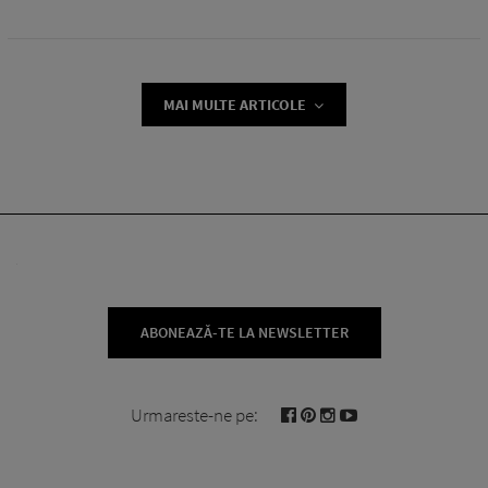
MAI MULTE ARTICOLE
ABONEAZĂ-TE LA NEWSLETTER
Urmareste-ne pe: