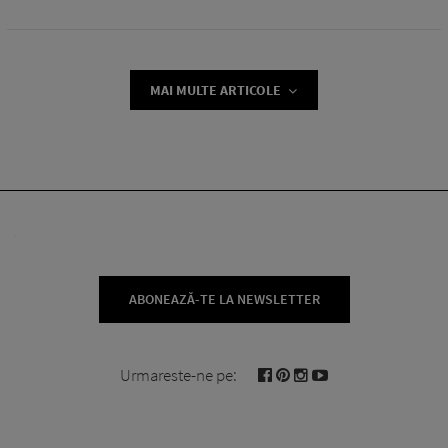
MAI MULTE ARTICOLE
ABONEAZĂ-TE LA NEWSLETTER
Urmareste-ne pe: