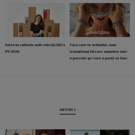
Intră în culisele noii colecții IKEA
Vara care te schimbă: cum
PS 2026
transformi fiecare amintire într-
o poveste pe care o porți cu tine
ANTENA 1