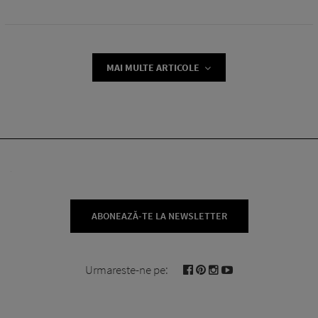
MAI MULTE ARTICOLE
ABONEAZĂ-TE LA NEWSLETTER
Urmareste-ne pe: