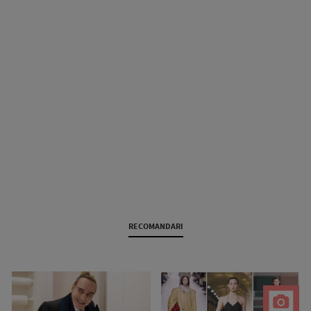
RECOMANDARI