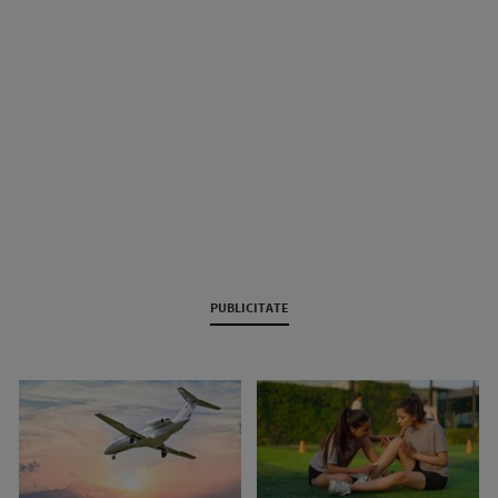
PUBLICITATE