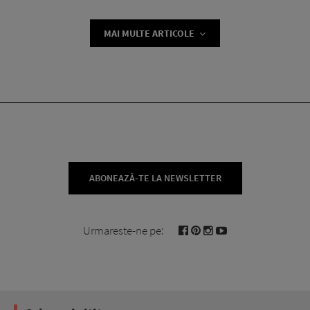
MAI MULTE ARTICOLE
ABONEAZĂ-TE LA NEWSLETTER
Urmareste-ne pe: