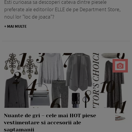
Esti curioasa sa descoperi cateva dintre piesele
preferate ale editorilor ELLE de pe Department Store,
noul lor "loc de joaca"?
+ MAI MULTE
Nuante de gri – cele mai HOT piese
vestimentare si accesorii ale
saptamanii