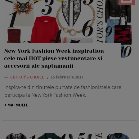
New York Fashion Week inspiration –
cele mai HOT piese vestimentare si
accesorii ale saptamanii
—
EDITOR’S CHOICE
15 februarie 2017
Inspira-te din tinutele purtate de fashionistele care
participa la New York Fashion Week.
+ MAI MULTE