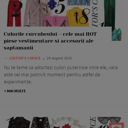
Culorile curcubeului – cele mai HOT
piese vestimentare si accesorii ale
saptamanii
—
EDITOR’S CHOICE
24 august 2016
Nu te teme sa astortezi culori puternice intre ele, vara
este cel mai potrivit moment pentru astfel de
experimente.
+ MAI MULTE