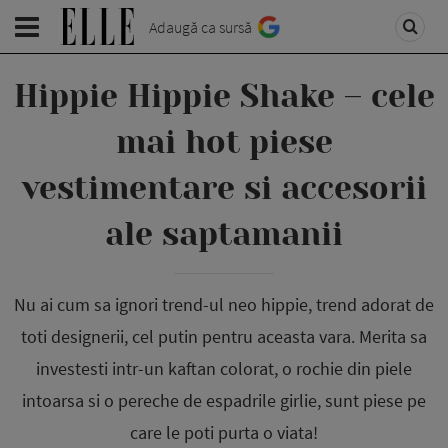
Adaugă ca sursă
Hippie Hippie Shake – cele
mai hot piese
vestimentare si accesorii
ale saptamanii
Nu ai cum sa ignori trend-ul neo hippie, trend adorat de
toti designerii, cel putin pentru aceasta vara. Merita sa
investesti intr-un kaftan colorat, o rochie din piele
intoarsa si o pereche de espadrile girlie, sunt piese pe
care le poti purta o viata!