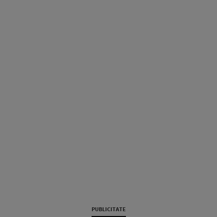
PUBLICITATE