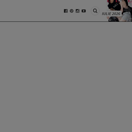
IULIE 2026