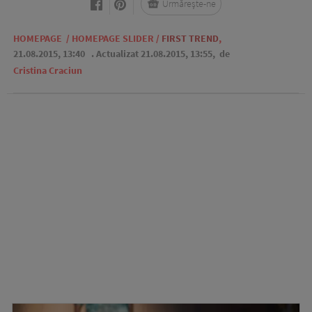
Urmărește-ne
HOMEPAGE
/
HOMEPAGE SLIDER
/
FIRST TREND
,
21.08.2015, 13:40
. Actualizat 21.08.2015, 13:55,
de
Cristina Craciun