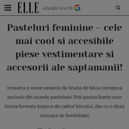
Adaugă ca sursă
Pasteluri feminine – cele
mai cool si accesibile
piese vestimentare si
accesorii ale saptamanii!
Incearca o noua varianta de tinuta de birou compusa
exclusiv din nuante pastelate! Poti pastra foarte usor
tinuta formala impusa de cadrul biroului, dar cu o doza
serioasa de feminitate!