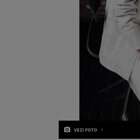
VEZI FOTO