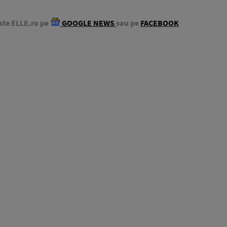
ste ELLE.ro pe
GOOGLE NEWS
sau pe
FACEBOOK