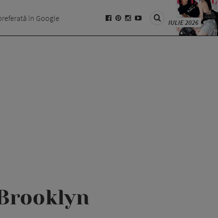
preferată în Google
IULIE 2026
 Brooklyn