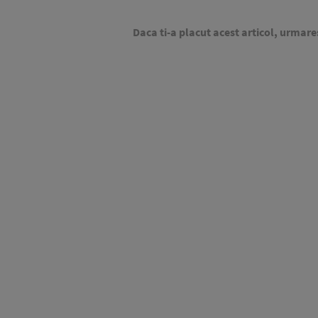
Daca ti-a placut acest articol, urmare