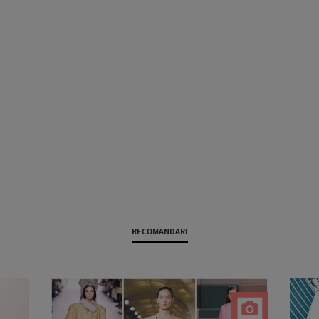
RECOMANDARI