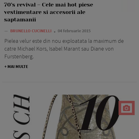
70’s revival – Cele mai hot piese
vestimentare si accesorii ale
saptamanii
—
BRUNELLO CUCINELLI
04 februarie 2015
Pielea velur este din nou exploatata la maximum de
catre Michael Kors, Isabel Marant sau Diane von
Furstenberg.
+ MAI MULTE