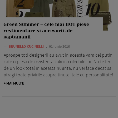
Green Summer – cele mai HOT piese
vestimentare si accesorii ale
saptamanii
—
BRUNELLO CUCINELLI
01 iunie 2016
Aproape toti designerii au avut in aceasta vara cel putin
cate o piesa de rezistenta kaki in colectiile lor. Nu te feri
de un look total in aceasta nuanta, nu vei face decat sa
atragi toate privirile asupra tinutei tale cu personalitate!
+ MAI MULTE