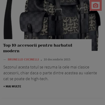
Top 10 accesorii pentru barbatul
modern
—
BRUNELLO CUCINELLI
10 decembrie 2015
Sezonul acesta totul se rezuma la cele mai clasice
accesorii, chiar daca o parte dintre acestea au valente
cat se poate de high-tech.
+ MAI MULTE