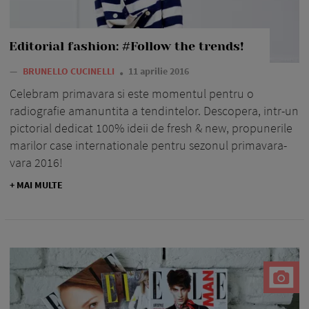
Editorial fashion: #Follow the trends!
—
BRUNELLO CUCINELLI
11 aprilie 2016
Celebram primavara si este momentul pentru o
radiografie amanuntita a tendintelor. Descopera, intr-un
pictorial dedicat 100% ideii de fresh & new, propunerile
marilor case internationale pentru sezonul primavara-
vara 2016!
+ MAI MULTE