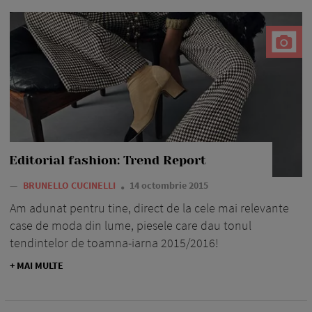
Editorial fashion: Trend Report
—
BRUNELLO CUCINELLI
14 octombrie 2015
Am adunat pentru tine, direct de la cele mai relevante
case de moda din lume, piesele care dau tonul
tendintelor de toamna-iarna 2015/2016!
+ MAI MULTE