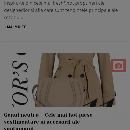
Inspira-te din cele mai fresh&hot propuneri ale
designerilor si afla care sunt tendintele principale ale
sezonului.
+ MAI MULTE
Genul neutru – Cele mai hot piese
vestimentare si accesorii ale
saptamanii