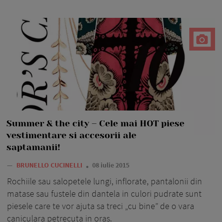
Summer & the city – Cele mai HOT piese
vestimentare si accesorii ale
saptamanii!
—
BRUNELLO CUCINELLI
08 iulie 2015
Rochiile sau salopetele lungi, inflorate, pantalonii din
matase sau fustele din dantela in culori pudrate sunt
piesele care te vor ajuta sa treci „cu bine” de o vara
caniculara petrecuta in oras.