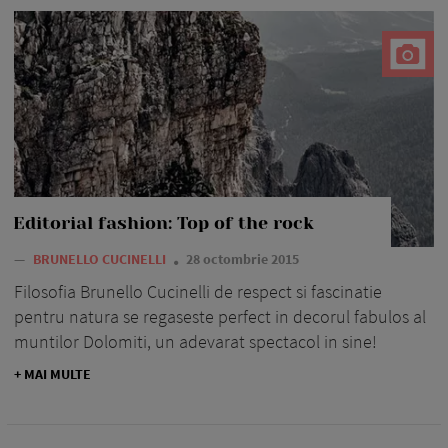
Editorial fashion: Top of the rock
—
BRUNELLO CUCINELLI
28 octombrie 2015
Filosofia Brunello Cucinelli de respect si fascinatie
pentru natura se regaseste perfect in decorul fabulos al
muntilor Dolomiti, un adevarat spectacol in sine!
+ MAI MULTE