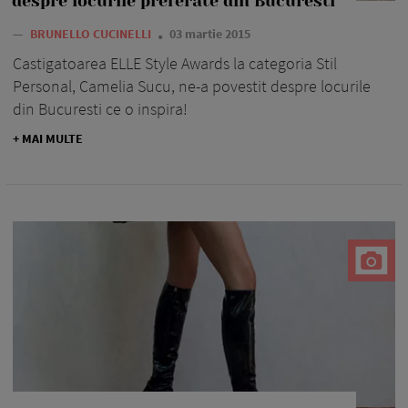
despre locurile preferate din Bucuresti
—
BRUNELLO CUCINELLI
03 martie 2015
Castigatoarea ELLE Style Awards la categoria Stil
Personal, Camelia Sucu, ne-a povestit despre locurile
din Bucuresti ce o inspira!
+ MAI MULTE