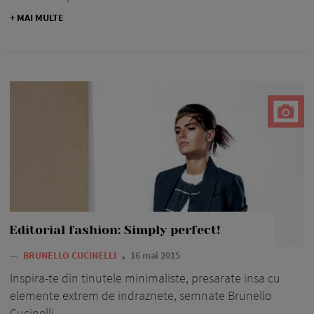
+ MAI MULTE
Editorial fashion: Simply perfect!
—
BRUNELLO CUCINELLI
16 mai 2015
Inspira-te din tinutele minimaliste, presarate insa cu
elemente extrem de indraznete, semnate Brunello
Cucinelli.