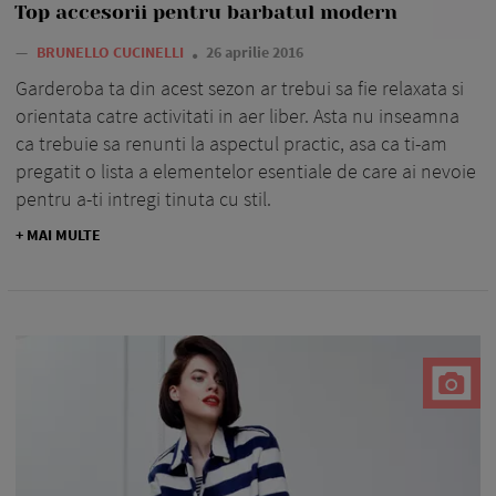
Top accesorii pentru barbatul modern
—
BRUNELLO CUCINELLI
26 aprilie 2016
Garderoba ta din acest sezon ar trebui sa fie relaxata si
orientata catre activitati in aer liber. Asta nu inseamna
ca trebuie sa renunti la aspectul practic, asa ca ti-am
pregatit o lista a elementelor esentiale de care ai nevoie
pentru a-ti intregi tinuta cu stil.
+ MAI MULTE