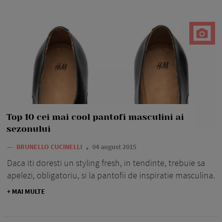
Top 10 cei mai cool pantofi masculini ai
sezonului
—
BRUNELLO CUCINELLI
04 august 2015
Daca iti doresti un styling fresh, in tendinte, trebuie sa
apelezi, obligatoriu, si la pantofii de inspiratie masculina.
+ MAI MULTE