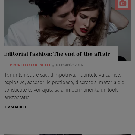
Editorial fashion: The end of the affair
—
BRUNELLO CUCINELLI
01 martie 2016
Tonurile neutre sau, dimpotriva, nuantele vulcanice,
explozive, accesoriile pretioase, discrete si materialele
sofisticate te vor ajuta sa ai in permanenta un look
aristocratic.
+ MAI MULTE