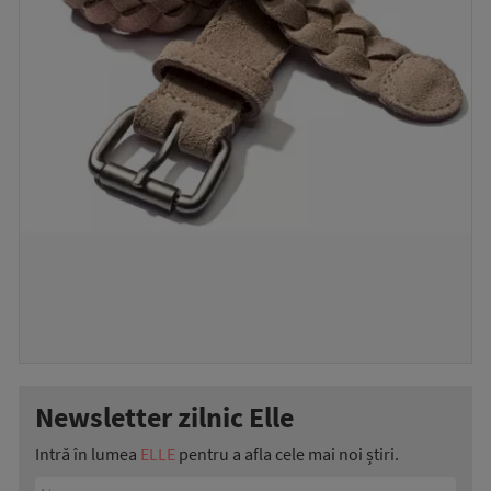
Newsletter zilnic Elle
Intră în lumea
ELLE
pentru a afla cele mai noi știri.