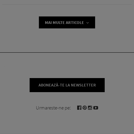
MAI MULTE ARTICOLE
ABONEAZĂ-TE LA NEWSLETTER
Urmareste-ne pe: