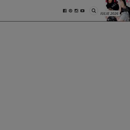
IULIE 2026