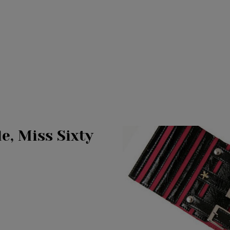
le, Miss Sixty