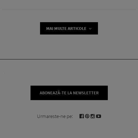
MAI MULTE ARTICOLE
ABONEAZĂ-TE LA NEWSLETTER
Urmareste-ne pe: