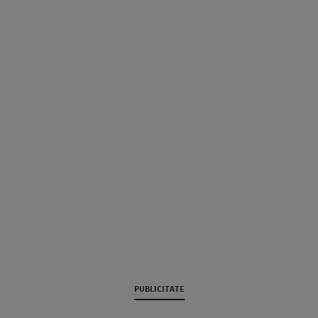
PUBLICITATE