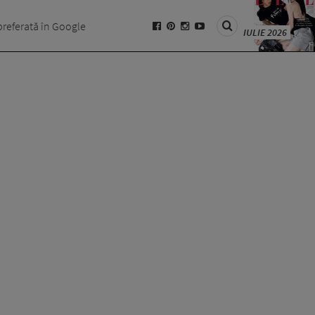
preferată în Google
IULIE 2026