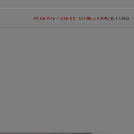
—
HOMEPAGE
/
FASHION
/
CATWALK SHOW
,
29.10.2012, 0