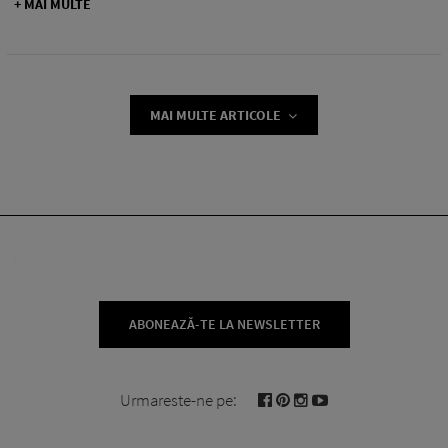
+ MAI MULTE
MAI MULTE ARTICOLE
ABONEAZĂ-TE LA NEWSLETTER
Urmareste-ne pe: