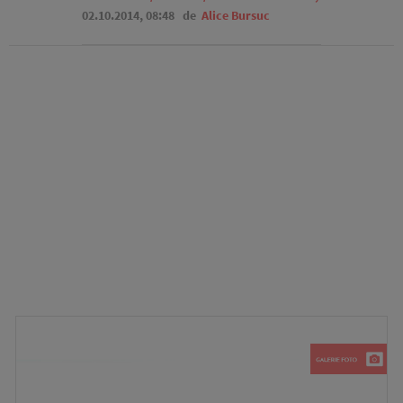
02.10.2014, 08:48
de
Alice Bursuc