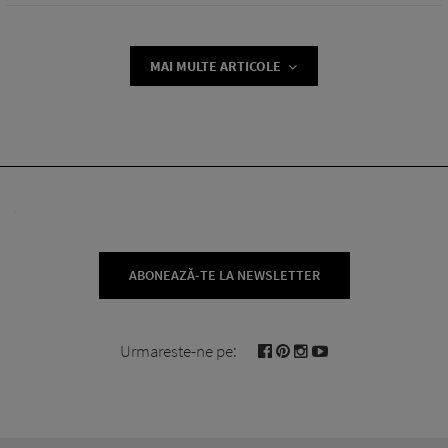
MAI MULTE ARTICOLE
ABONEAZĂ-TE LA NEWSLETTER
Urmareste-ne pe: