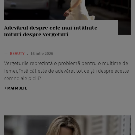
Adevărul despre cele mai întâlnite
mituri despre vergeturi
—
BEAUTY
16 iulie 2026
Vergeturile reprezintă o problemă pentru o mulțime de
femei, însă cât este de adevărat tot ce știi despre aceste
semne ale pielii?
+ MAI MULTE