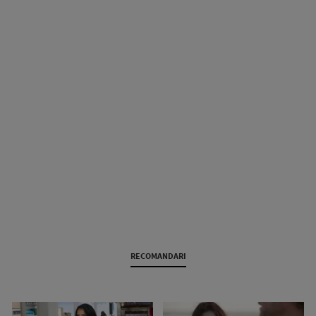
RECOMANDARI