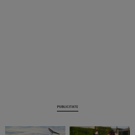
PUBLICITATE