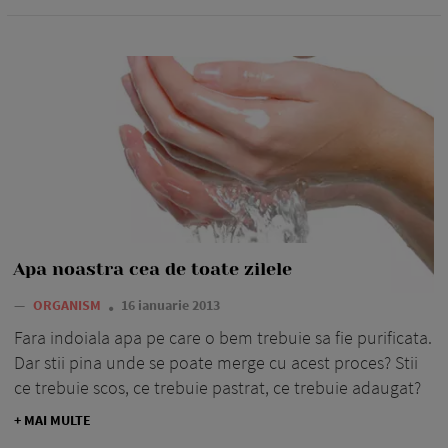
Apa noastra cea de toate zilele
—
ORGANISM
16 ianuarie 2013
Fara indoiala apa pe care o bem trebuie sa fie purificata.
Dar stii pina unde se poate merge cu acest proces? Stii
ce trebuie scos, ce trebuie pastrat, ce trebuie adaugat?
+ MAI MULTE