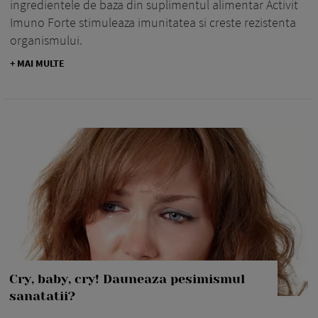
ingredientele de baza din suplimentul alimentar Activit
Imuno Forte stimuleaza imunitatea si creste rezistenta
organismului.
+ MAI MULTE
Cry, baby, cry! Dauneaza pesimismul
sanatatii?