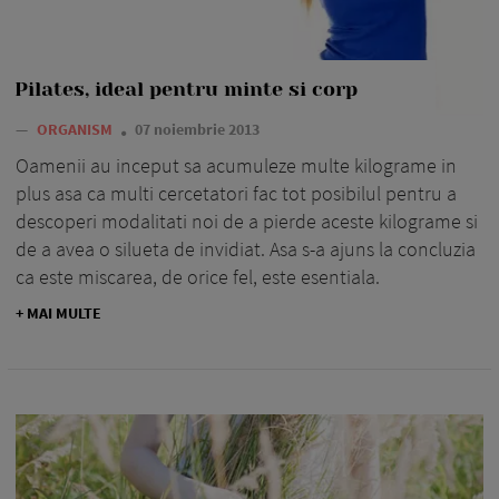
Pilates, ideal pentru minte si corp
—
ORGANISM
07 noiembrie 2013
Oamenii au inceput sa acumuleze multe kilograme in
plus asa ca multi cercetatori fac tot posibilul pentru a
descoperi modalitati noi de a pierde aceste kilograme si
de a avea o silueta de invidiat. Asa s-a ajuns la concluzia
ca este miscarea, de orice fel, este esentiala.
+ MAI MULTE