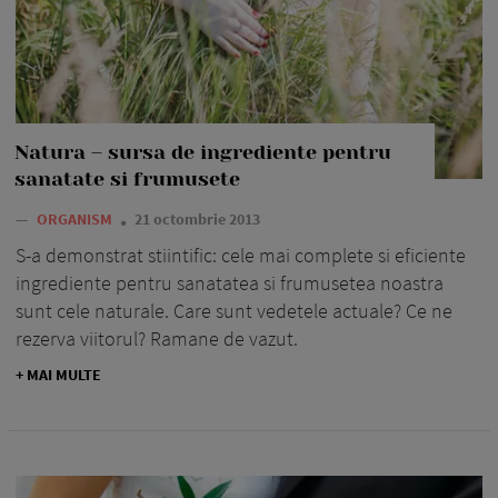
Natura – sursa de ingrediente pentru
sanatate si frumusete
—
ORGANISM
21 octombrie 2013
S-a demonstrat stiintific: cele mai complete si eficiente
ingrediente pentru sanatatea si frumusetea noastra
sunt cele naturale. Care sunt vedetele actuale? Ce ne
rezerva viitorul? Ramane de vazut.
+ MAI MULTE