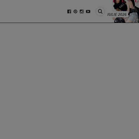
IULIE 2026