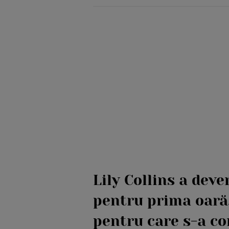
Lily Collins a dev
pentru prima oară
pentru care s-a co