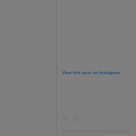
View this post on Instagram