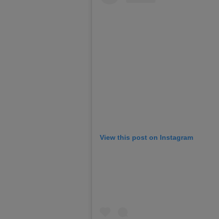
View this post on Instagram