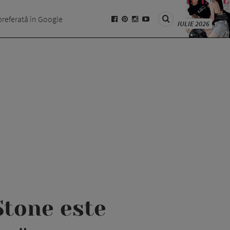
preferată în Google
IULIE 2026
Stone este