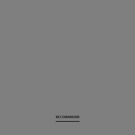
RECOMANDARI