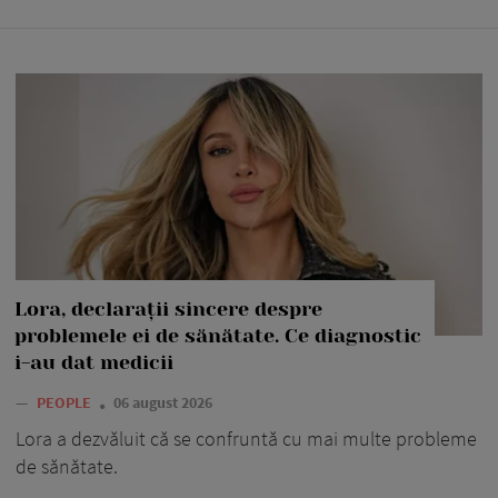
Lora, declarații sincere despre
problemele ei de sănătate. Ce diagnostic
i-au dat medicii
—
PEOPLE
06 august 2026
Lora a dezvăluit că se confruntă cu mai multe probleme
de sănătate.