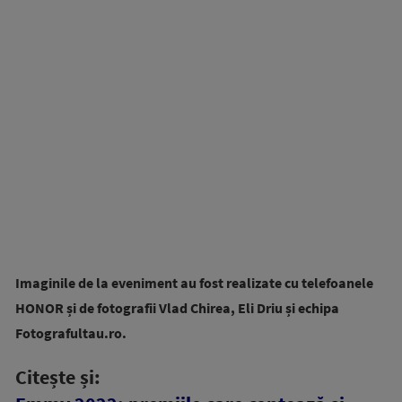
Imaginile de la eveniment au fost realizate cu telefoanele
HONOR și de fotografii Vlad Chirea, Eli Driu și echipa
Fotografultau.ro.
Citește și: