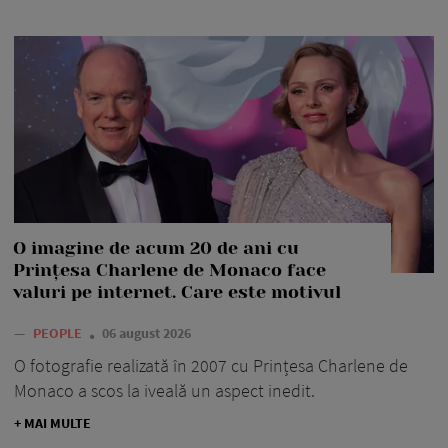
O imagine de acum 20 de ani cu
Prințesa Charlene de Monaco face
valuri pe internet. Care este motivul
—
PEOPLE
06 august 2026
O fotografie realizată în 2007 cu Prințesa Charlene de
Monaco a scos la iveală un aspect inedit.
+ MAI MULTE