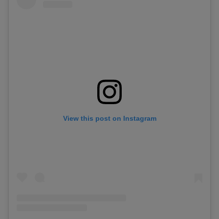
View this post on Instagram