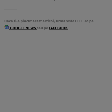
Daca ti-a placut acest articol, urmareste ELLE.ro pe
GOOGLE NEWS
sau pe
FACEBOOK