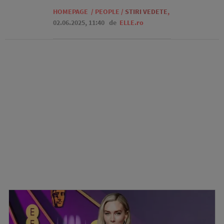
HOMEPAGE
/
PEOPLE
/
STIRI VEDETE
,
02.06.2025, 11:40
de
ELLE.ro