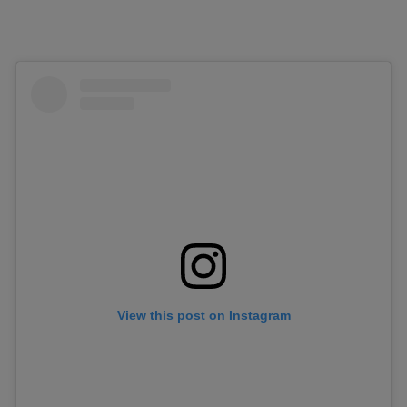
View this post on Instagram