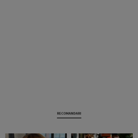
RECOMANDARI